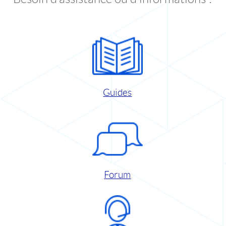
Guides
Forum